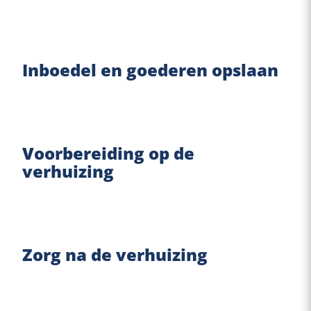
Inboedel en goederen opslaan
Voorbereiding op de
verhuizing
Zorg na de verhuizing