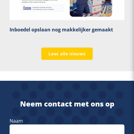
Inboedel opslaan nog makkelijker gemaakt
Lees alle nieuws
Neem contact met ons op
Naam