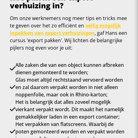
verhuizing in?
Om onze werknemers nog meer tips en tricks mee
te geven over het zo efficiënt en
veilig mogelijk
inpakken van export verhuizingen
, gaf Hans een
cursus ‘export pakken’. Wij lichten de belangrijke
pijlers nog even voor je uit:
Alle zaken die van een object kunnen afbreken
dienen gemonteerd te worden;
Glas moet altijd rechtstaand vervoerd worden
en zal daarom verpakt worden in niet alleen
noppenfolie, maar ook in Rhino-karton;
Het is belangrijk dat alles zoveel mogelijk
vierkant verpakt wordt. Dit maakt het namelijk
gemakkelijker laden in een export container;
Het verpakken van flatscreens. Waarbij de
poten gemonteerd worden en verpakt worden