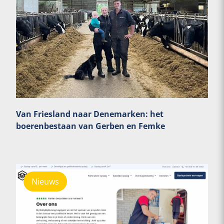
Van Friesland naar Denemarken: het
boerenbestaan van Gerben en Femke
Nieuws