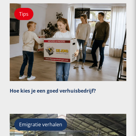
Tips
Hoe kies je een goed verhuisbedrijf?
Emigratie verhalen