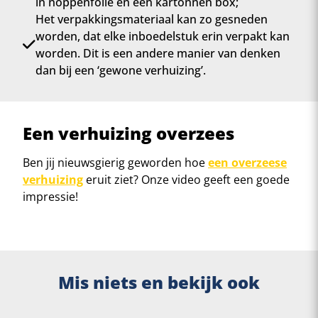
in noppenfolie en een kartonnen box;
Het verpakkingsmateriaal kan zo gesneden
worden, dat elke inboedelstuk erin verpakt kan
worden. Dit is een andere manier van denken
dan bij een ‘gewone verhuizing’.
Een verhuizing overzees
Ben jij nieuwsgierig geworden hoe
een overzeese
verhuizing
eruit ziet? Onze video geeft een goede
impressie!
Mis niets en bekijk ook