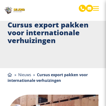
De Jong Verhuizingen
Cursus export pakken
voor internationale
verhuizingen
»
Nieuws
»
Cursus export pakken voor
internationale verhuizingen