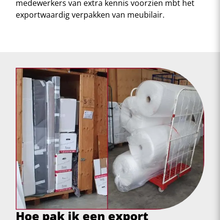
medewerkers van extra kennis voorzien mbt het
exportwaardig verpakken van meubilair.
Hoe pak ik een export