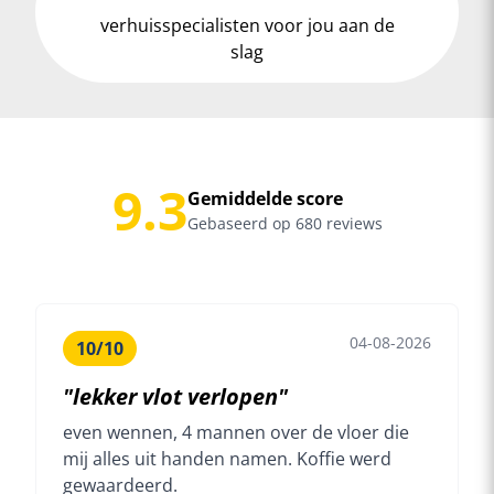
verhuisspecialisten voor jou aan de
slag
9.3
Gemiddelde score
Gebaseerd op 680 reviews
04-08-2026
10/10
"lekker vlot verlopen"
even wennen, 4 mannen over de vloer die
mij alles uit handen namen. Koffie werd
gewaardeerd.