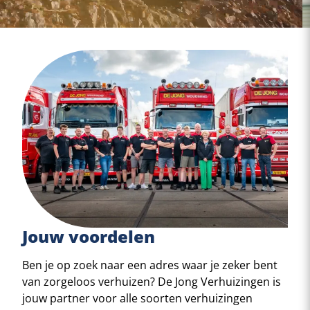
Jouw voordelen
Ben je op zoek naar een adres waar je zeker bent
van zorgeloos verhuizen? De Jong Verhuizingen is
jouw partner voor alle soorten verhuizingen