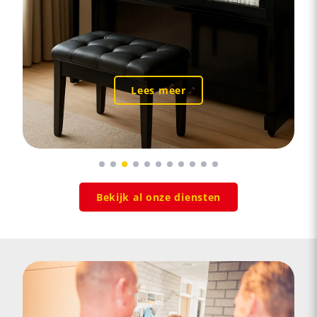
Lees meer
Bekijk al onze diensten