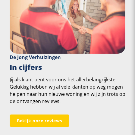
De Jong Verhuizingen
In cijfers
Jij als klant bent voor ons het allerbelangrijkste.
Gelukkig hebben wij al vele klanten op weg mogen
helpen naar hun nieuwe woning en wij zijn trots op
de ontvangen reviews.
Bekijk onze reviews