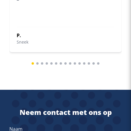
P.
Sneek
Neem contact met ons op
Naam