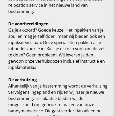
relocation service in het nieuwe land van
bestemming.
De voorbereidingen
Ga je akkoord? Goede keuze! Het inpakken van je
spullen mag je zelf doen, maar wij bieden ook een
inpakservice aan. Onze specialisten pakken al je
inboedel voor je in. Kies je er toch voor om dit zelf
te doen? Geen probleem. Wij leveren je dan
gewoon onze verhuisdozen inclusief instructie en
inpakmateriaal.
De verhuizing
Afhankelijk van je bestemming wordt de verhuizing
vervolgens ingepland en rijden wij naar je nieuwe
bestemming. Ter plaatse bieden wij de
mogelijkheid om gebruik te maken van onze
handymanservice. Dit gaat verder dan alleen het