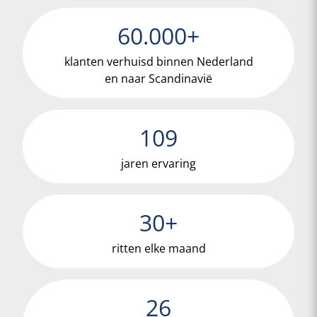
60
.000+
klanten verhuisd binnen Nederland
en naar Scandinavië
109
jaren ervaring
30
+
ritten elke maand
26