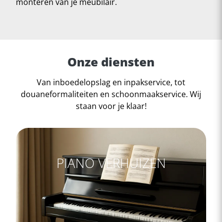
monteren van je meubilair.
Onze diensten
Van inboedelopslag en inpakservice, tot
douaneformaliteiten en schoonmaakservice. Wij
staan voor je klaar!
PIANO VERHUIZEN