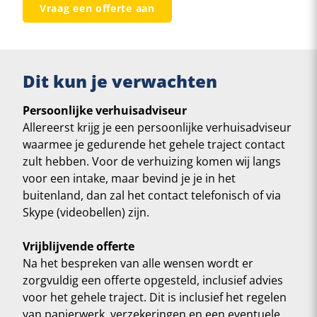
Vraag een offerte aan
Dit kun je verwachten
Persoonlijke verhuisadviseur
Allereerst krijg je een persoonlijke verhuisadviseur
waarmee je gedurende het gehele traject contact
zult hebben. Voor de verhuizing komen wij langs
voor een intake, maar bevind je je in het
buitenland, dan zal het contact telefonisch of via
Skype (videobellen) zijn.
Vrijblijvende offerte
Na het bespreken van alle wensen wordt er
zorgvuldig een offerte opgesteld, inclusief advies
voor het gehele traject. Dit is inclusief het regelen
van papierwerk, verzekeringen en een eventuele