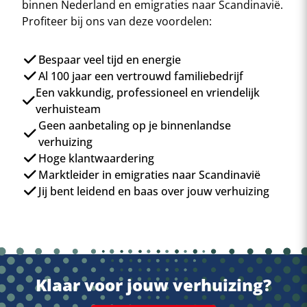
binnen Nederland en emigraties naar Scandinavië.
Profiteer bij ons van deze voordelen:
Bespaar veel tijd en energie
Al 100 jaar een vertrouwd familiebedrijf
Een vakkundig, professioneel en vriendelijk
verhuisteam
Geen aanbetaling op je binnenlandse
verhuizing
Hoge klantwaardering
Marktleider in emigraties naar Scandinavië
Jij bent leidend en baas over jouw verhuizing
Klaar voor jouw verhuizing?