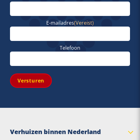
Voornaam
E-mailadres
(Vereist)
Telefoon
Versturen
Verhuizen binnen Nederland