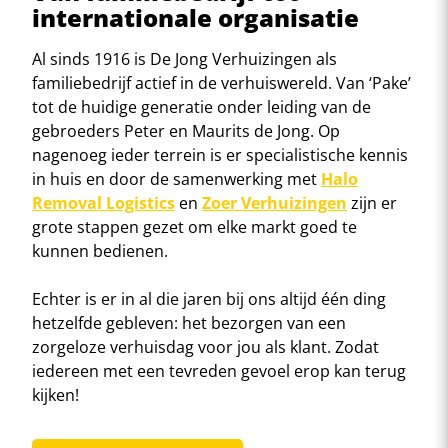
internationale organisatie
Al sinds 1916 is De Jong Verhuizingen als
familiebedrijf actief in de verhuiswereld. Van ‘Pake’
tot de huidige generatie onder leiding van de
gebroeders Peter en Maurits de Jong. Op
nagenoeg ieder terrein is er specialistische kennis
in huis en door de samenwerking met
Halo
Removal Logistics
en
Zoer Verhuizingen
zijn er
grote stappen gezet om elke markt goed te
kunnen bedienen.
Echter is er in al die jaren bij ons altijd één ding
hetzelfde gebleven: het bezorgen van een
zorgeloze verhuisdag voor jou als klant. Zodat
iedereen met een tevreden gevoel erop kan terug
kijken!